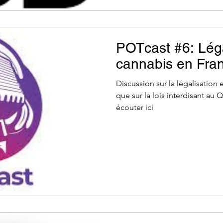
POTcast #6: Léga
cannabis en Fran
Discussion sur la légalisation
que sur la lois interdisant au 
écouter ici