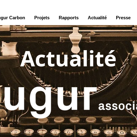
gur Carbon
Projets
Rapports
Actualité
Presse
Actualité