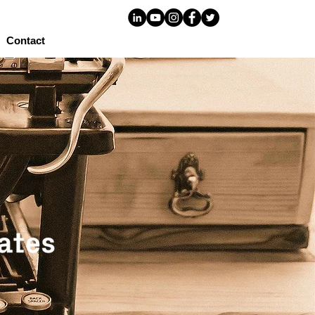
Contact