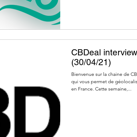
CBDeal intervi
(30/04/21)
Bienvenue sur la chaine de CB
qui vous permet de géolocali
en France. Cette semaine,...