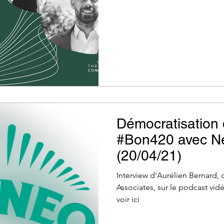
Démocratisation
#Bon420​ avec 
(20/04/21)
Interview d'Aurélien Bernard,
Associates, sur le podcast vi
voir ici