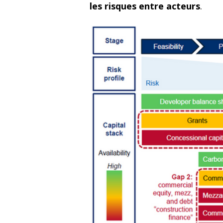
les risques entre acteurs
.