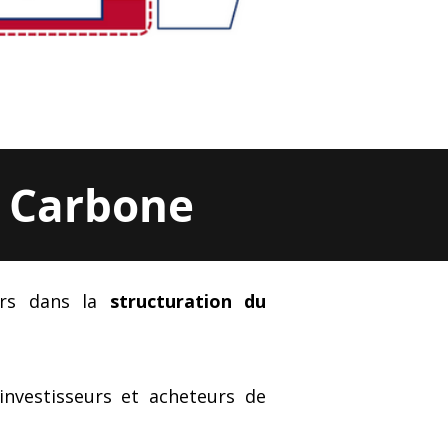
t Carbone
eurs dans la
structuration du
investisseurs et acheteurs de