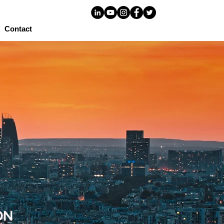
Contact