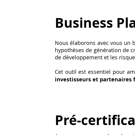
Business Pl
Nous élaborons avec vous un bus
hypothèses de génération de cré
de développement et les risque
Cet outil est essentiel pour am
investisseurs et partenaires 
Pré-certific