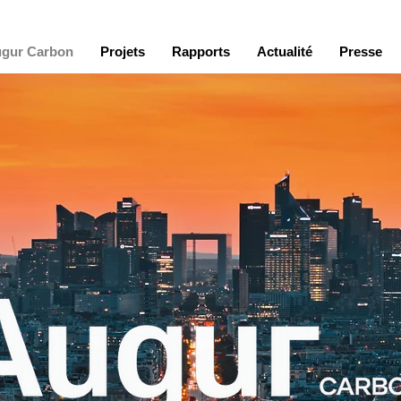
gur Carbon
Projets
Rapports
Actualité
Presse