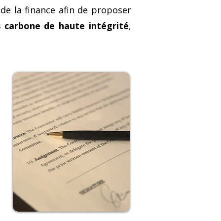
e la finance afin de proposer
s carbone de haute intégrité
,