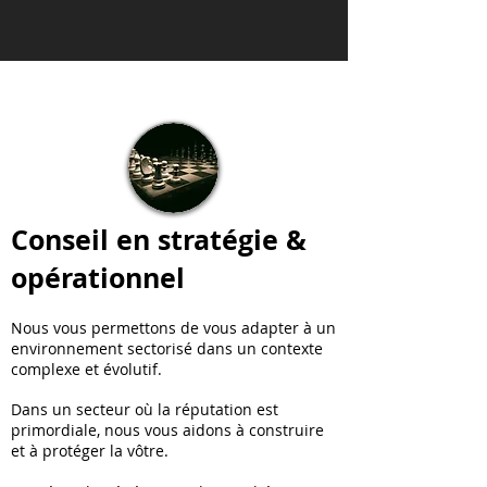
Conseil en stratégie &
opérationnel
Nous vous permettons de vous adapter à un
environnement sectorisé dans un contexte
complexe et évolutif.
Dans un secteur où la réputation est
primordiale, nous vous aidons à construire
et à protéger la vôtre.