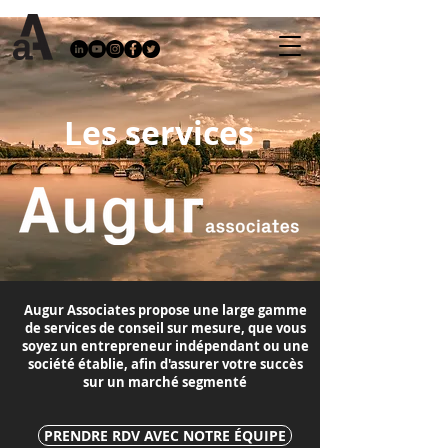
Les services
Augur Associates propose une large gamme
de services de conseil sur mesure, que vous
soyez un entrepreneur indépendant ou une
société établie, afin d'assurer votre succès
sur un marché segmenté
PRENDRE RDV AVEC NOTRE ÉQUIPE