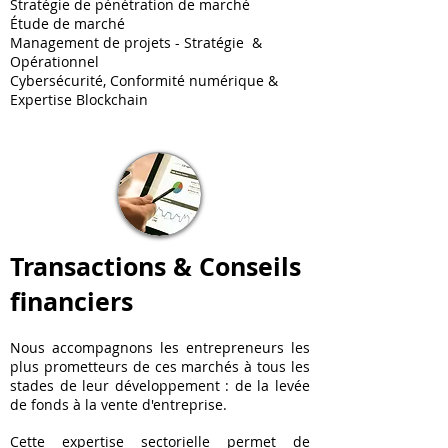
Stratégie de pénétration de marché
Étude de marché
Management de projets - Stratégie &
Opérationnel
Cybersécurité, Conformité numérique &
Expertise Blockchain
Transactions & Conseils
financiers
Nous accompagnons les entrepreneurs les
plus prometteurs de ces marchés à tous les
stades de leur développement : de la levée
de fonds à la vente d'entreprise.
Cette expertise sectorielle permet de