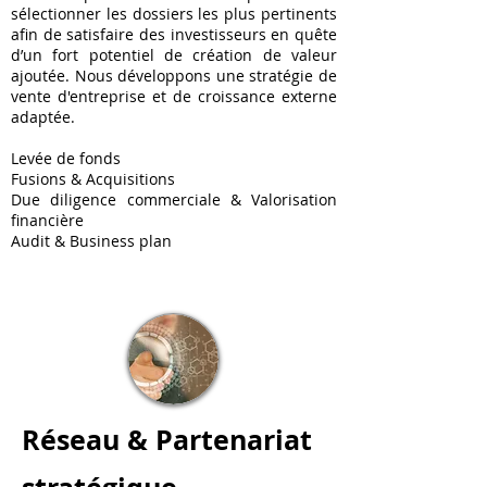
sélectionner les dossiers les plus pertinents
afin de satisfaire des investisseurs en quête
d’un fort potentiel de création de valeur
ajoutée. Nous développons une stratégie de
vente d'entreprise et de croissance externe
adaptée.
Levée de fonds
Fusions & Acquisitions
Due diligence commerciale & Valorisation
financière
Audit & Business plan
Réseau & Partenariat