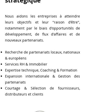
stratégique
Nous aidons les entreprises à atteindre
leurs objectifs et leur "raison d'être",
notamment par le biais d'opportunités de
développement, de flux d'affaires et de
nouveaux partenariats.
Recherche de partenariats locaux, nationaux
& européens
Services RH & Immobilier
Expertise technique, Coaching & Formation
Expansion internationale & Gestion des
partenariats
Courtage & Sélection de fournisseurs,
distributeurs et clients