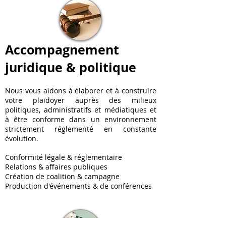
Accompagnement
juridique & politique
Nous vous aidons à élaborer et à construire
votre plaidoyer auprès des milieux
politiques, administratifs et médiatiques et
à être conforme dans un environnement
strictement réglementé en constante
évolution.
Conformité légale & réglementaire
Relations & affaires publiques
Création de coalition & campagne
Production d'événements & de conférences