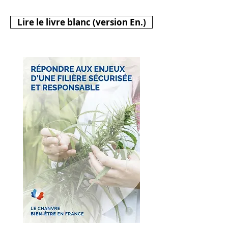
Lire le livre blanc (version En.)