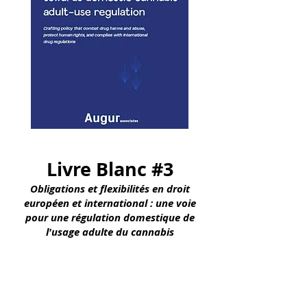
Livre Blanc #3
Obligations et flexibilités en droit
européen et international : une voie
pour une régulation domestique de
l'usage adulte du cannabis