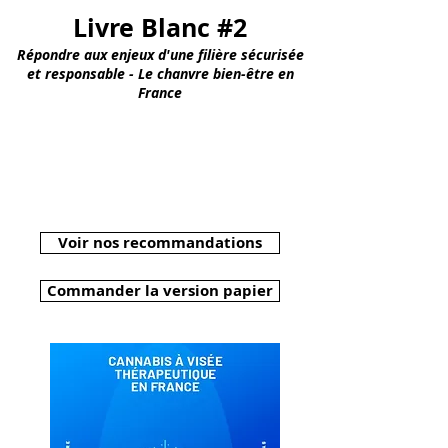
Livre Blanc #2
Répondre aux enjeux d'une filière sécurisée
et responsable - Le chanvre bien-être en
France
Voir nos recommandations
Commander la version papier