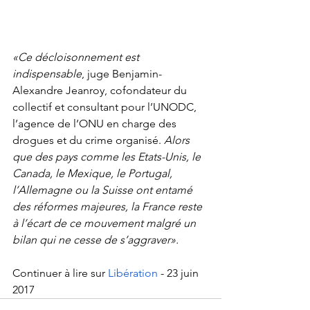
«Ce décloisonnement est 
indispensable
, juge Benjamin-
Alexandre Jeanroy, cofondateur du 
collectif et consultant pour l’UNODC, 
l’agence de l’ONU en charge des 
drogues et du crime organisé. 
Alors 
que des pays comme les Etats-Unis, le 
Canada, le Mexique, le Portugal, 
l’Allemagne ou la Suisse ont entamé 
des réformes majeures, la France reste 
à l’écart de ce mouvement malgré un 
bilan qui ne cesse de s’aggraver».
Continuer à lire sur 
Libération
 - 23 juin 
2017 