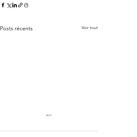
Voir tout
Posts récents