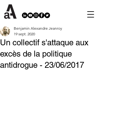
Benjamin Alexandre Jeanroy
19 sept. 2020
Un collectif s'attaque aux
excès de la politique
antidrogue - 23/06/2017