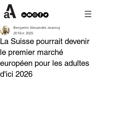
Benjamin Alexandre Jeanroy
20 févr. 2025
La Suisse pourrait devenir
le premier marché
européen pour les adultes
d'ici 2026