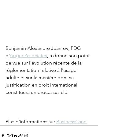
Benjamin-Alexandre Jeanroy, PDG 
d'
Augur Associates
, a donné son point 
de vue sur l'évolution récente de la 
réglementation relative à l'usage 
adulte et sur la manière dont sa 
justification en droit international 
constituera un processus clé. 
Plus d'informations sur 
BusinessCann
.