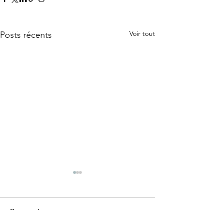
Voir tout
Posts récents
Commentaires