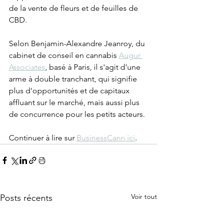
de la vente de fleurs et de feuilles de 
CBD. 
Selon Benjamin-Alexandre Jeanroy, du 
cabinet de conseil en cannabis 
Augur 
Associates
, basé à Paris, il s'agit d'une 
arme à double tranchant, qui signifie 
plus d'opportunités et de capitaux 
affluant sur le marché, mais aussi plus 
de concurrence pour les petits acteurs. 
Continuer à lire sur 
BusinessCann ici
. 
Voir tout
Posts récents