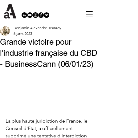
Benjamin Alexandre Jeanroy
6 janv. 2023
Grande victoire pour
l'industrie française du CBD
- BusinessCann (06/01/23)
La plus haute juridiction de France, le 
Conseil d'État, a officiellement 
supprimé une tentative d'interdiction 