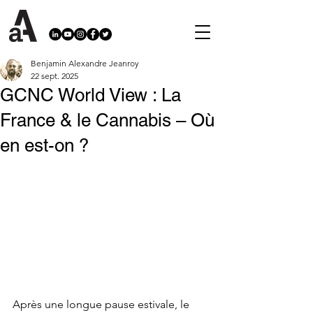
Benjamin Alexandre Jeanroy
22 sept. 2025
GCNC World View : La
France & le Cannabis – Où
en est-on ?
Après une longue pause estivale, le 