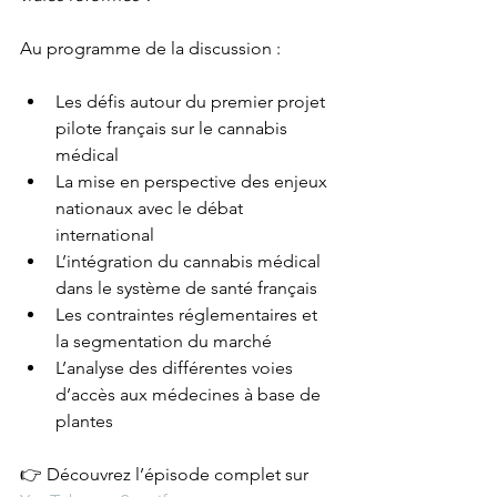
Au programme de la discussion :
Les défis autour du premier projet 
pilote français sur le cannabis 
médical
La mise en perspective des enjeux 
nationaux avec le débat 
international
L’intégration du cannabis médical 
dans le système de santé français
Les contraintes réglementaires et 
la segmentation du marché
L’analyse des différentes voies 
d’accès aux médecines à base de 
plantes
👉 Découvrez l’épisode complet sur 