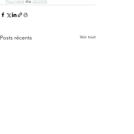
YouTube
 ou 
Spotify
Voir tout
Posts récents